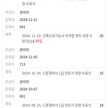
정 수료식
관리자
2024-12-21
641
2024. 11. 02. 건축도장기능사 자격증 취득 과정 수
26
료식
[
1
]
파일
관리자
2024-11-05
713
2024. 10. 05. 드론정비사 1급 전문가 과정 수료식
25
관리자
2024-10-07
601
2024. 08. 25. 드론정비사 1급 전문가 과정 수료식
24