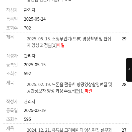
관리자
2025-05-24
702
2025. 05. 15. 소형무인기(드론) 영상촬영 및 편집
29
자 양성 과정
[
1
]
파일
관리자
2025-05-15
<
592
2025. 02. 19. 드론을 활용한 항공영상촬영편집 및
28
공간정보자 양성 과정 수료식
[
1
]
파일
관리자
2025-02-19
595
2024. 12. 21. 유튜브 크리에이터 영상편집 실무과
27