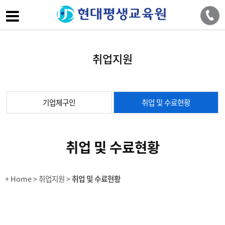
취업지원
기업체구인
취업 및 수료현황
취업 및 수료현황
+ Home
> 취업지원 >
취업 및 수료현황