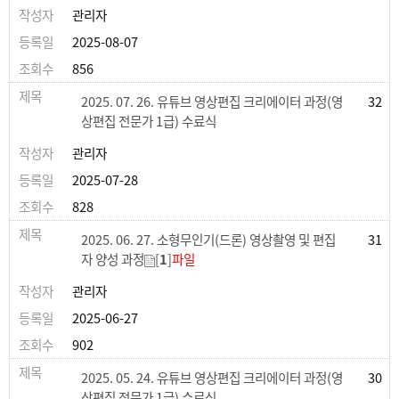
관리자
2025-08-07
856
2025. 07. 26. 유튜브 영상편집 크리에이터 과정(영
32
상편집 전문가 1급) 수료식
관리자
2025-07-28
828
2025. 06. 27. 소형무인기(드론) 영상촬영 및 편집
31
자 양성 과정
[
1
]
파일
관리자
2025-06-27
902
2025. 05. 24. 유튜브 영상편집 크리에이터 과정(영
30
상편집 전문가 1급) 수료식