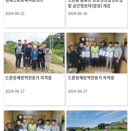
및 공간정보자(양성) 개강
2024-06-21
2024-06-18
드론방제방역전문가 자격증
드론방제방역전문가 자격증
2024-06-17
2024-06-17