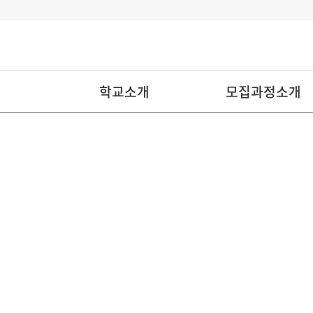
학교소개
모집과정소개