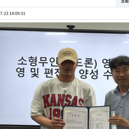
조회
7-23 14:09:31