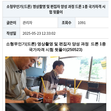
소형무인기(드론) 영상촬영 및 편집자 양성 과정 드론 1종 국가자격 시
험 뒷풀이
글쓴이
관리자
조회수
1091
작성일
2025-05-23 12:33:02
소형무인기(드론) 영상촬영 및 편집자 양성 과정 드론 1종
국가자격 시험 뒷풀이(250523)