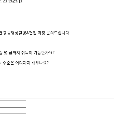
1-03 12:02:13
한 항공영상촬영&편집 과정 문의드립니다.
격증 몇 급까지 취득이 가능한가요?
의 수준은 어디까지 배우나요?