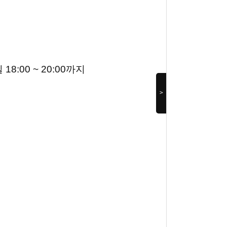
:00 ~ 20:00까지
>