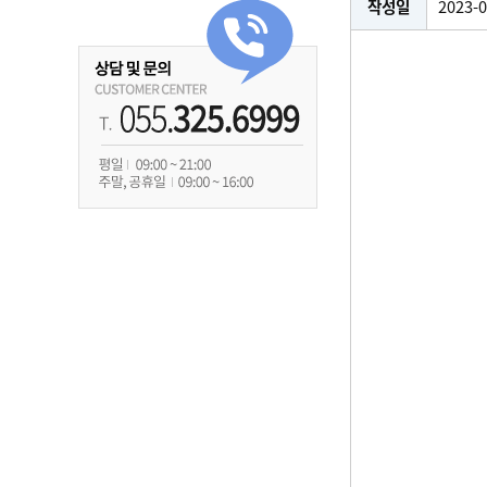
작성일
2023-0