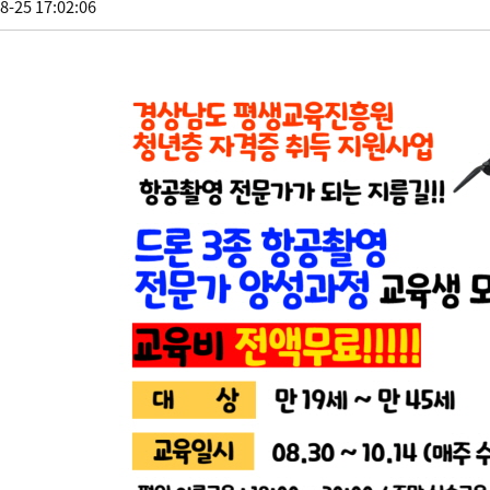
8-25 17:02:06