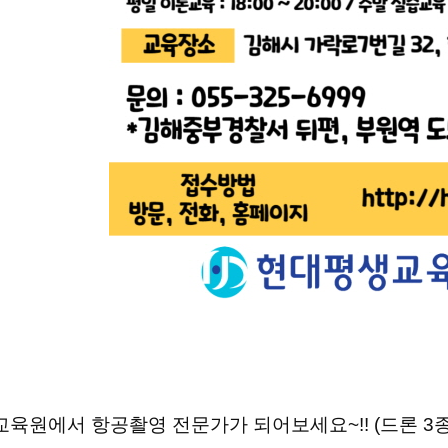
육원에서 항공촬영 전문가가 되어보세요~!! (드론 3