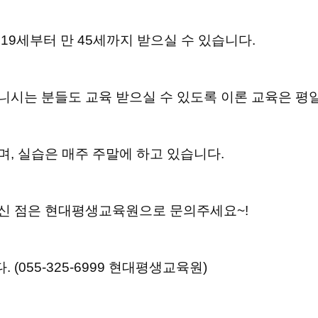
 19세부터 만 45세까지 받으실 수 있습니다.
시는 분들도 교육 받으실 수 있도록 이론 교육은 평일 18
며, 실습은 매주 주말에 하고 있습니다.
신 점은 현대평생교육원으로 문의주세요~!
 (055-325-6999 현대평생교육원)