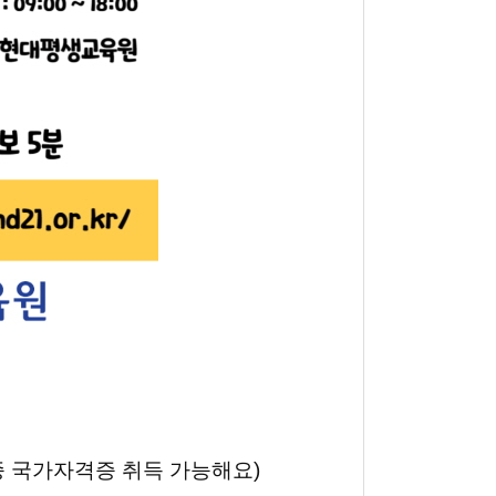
종 국가자격증 취득 가능해요)