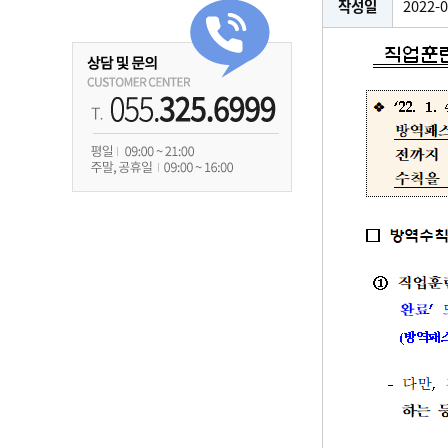
작성일
2022-0