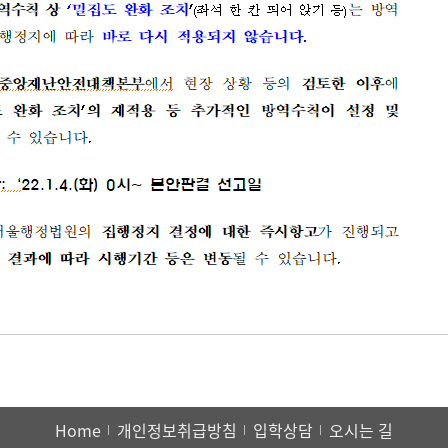
Home
개인정보취급방침
입학상담
오시는 길