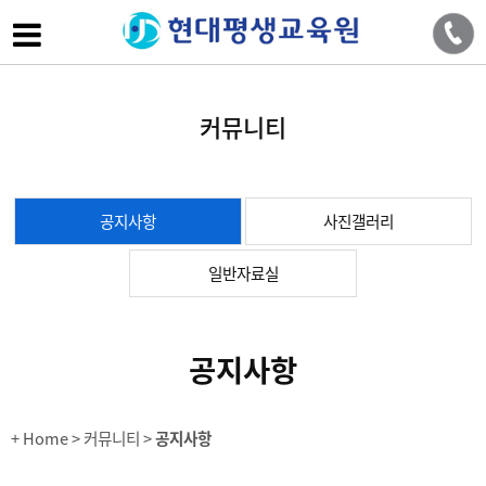
커뮤니티
공지사항
사진갤러리
일반자료실
공지사항
+ Home
> 커뮤니티 >
공지사항