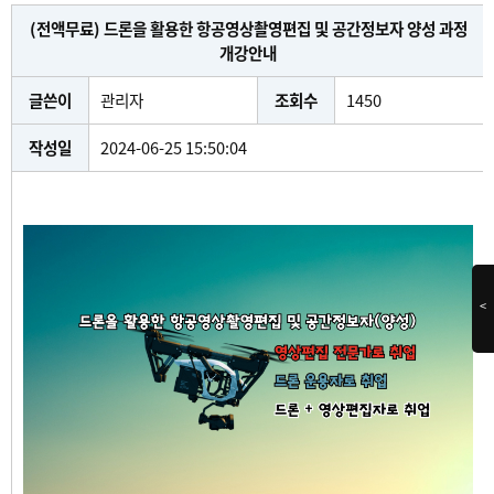
(전액무료) 드론을 활용한 항공영상촬영편집 및 공간정보자 양성 과정
개강안내
글쓴이
관리자
조회수
1450
작성일
2024-06-25 15:50:04
<