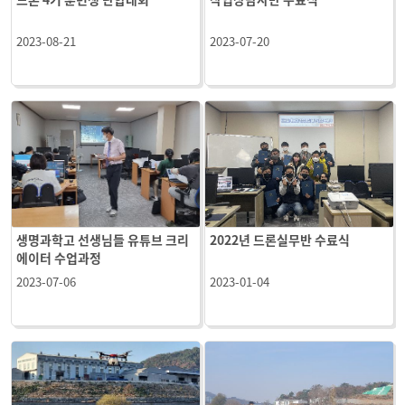
2023-08-21
2023-07-20
생명과학고 선생님들 유튜브 크리
2022년 드론실무반 수료식
에이터 수업과정
2023-07-06
2023-01-04