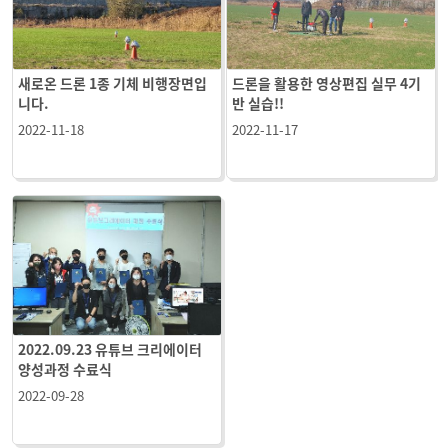
새로온 드론 1종 기체 비행장면입
드론을 활용한 영상편집 실무 4기
니다.
반 실습!!
2022-11-18
2022-11-17
2022.09.23 유튜브 크리에이터
양성과정 수료식
2022-09-28