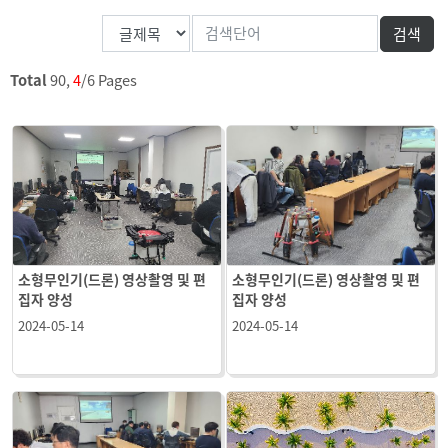
Total
90,
4
/6 Pages
소형무인기(드론) 영상촬영 및 편
소형무인기(드론) 영상촬영 및 편
집자 양성
집자 양성
2024-05-14
2024-05-14