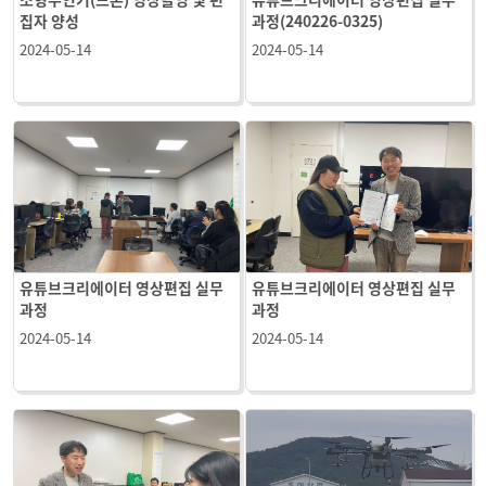
집자 양성
과정(240226-0325)
2024-05-14
2024-05-14
유튜브크리에이터 영상편집 실무
유튜브크리에이터 영상편집 실무
과정
과정
2024-05-14
2024-05-14