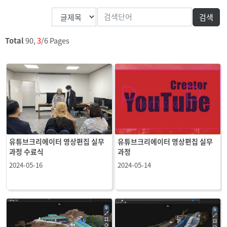
Total
90,
3
/6 Pages
유튜브크리에이터 영상편집 실무
유튜브크리에이터 영상편집 실무
과정 수료식
과정
2024-05-16
2024-05-14