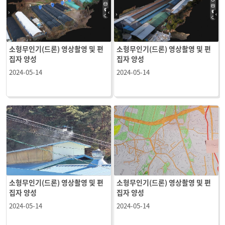
소형무인기(드론) 영상촬영 및 편
소형무인기(드론) 영상촬영 및 편
집자 양성
집자 양성
2024-05-14
2024-05-14
소형무인기(드론) 영상촬영 및 편
소형무인기(드론) 영상촬영 및 편
집자 양성
집자 양성
2024-05-14
2024-05-14