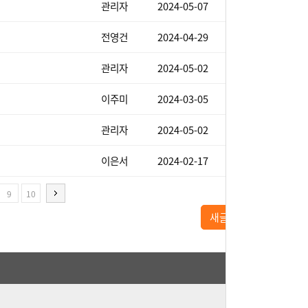
관리자
2024-05-07
412
전영건
2024-04-29
390
관리자
2024-05-02
338
이주미
2024-03-05
374
관리자
2024-05-02
311
이은서
2024-02-17
392
9
10
새글쓰기