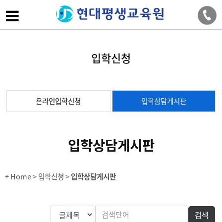
입학신청
온라인입학신청
입학상담게시판
입학상담게시판
+ Home
> 입학신청 >
입학상담게시판