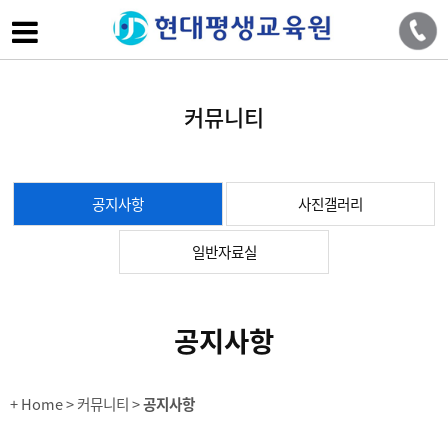
커뮤니티
공지사항
사진갤러리
일반자료실
공지사항
+ Home
> 커뮤니티 >
공지사항